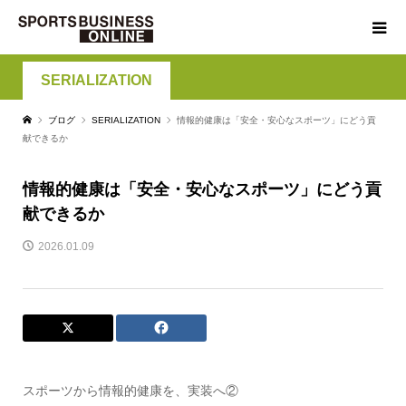
SERIALIZATION
ブログ
SERIALIZATION
情報的健康は「安全・安心なスポーツ」にどう貢
献できるか
情報的健康は「安全・安心なスポーツ」にどう貢
献できるか
2026.01.09
スポーツから情報的健康を、実装へ②