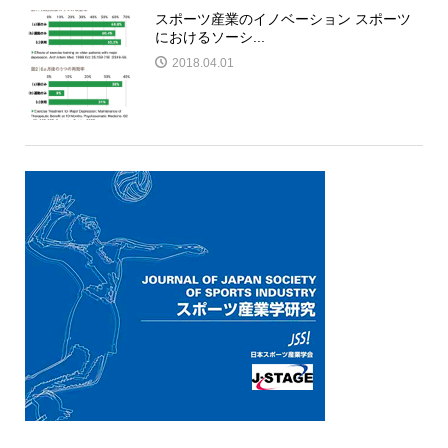
スポーツ産業のイノベーション スポーツ
におけるソーシ...
2018.04.01