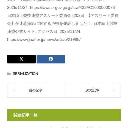
2025/11/24. https://laws.e-gov.go.jp/law/423AC1000000078
日本陸上競技連盟アスリート委員会 (2025). 【アスリート委員
会】が迷惑撮影に対する声明を発表しました！. 日本陸上競技
連盟公式サイト. アクセス日: 2025/11/24.
https://www.jaaf.or.jp/news/article/21985/
SERIALIZATION
関連記事一覧