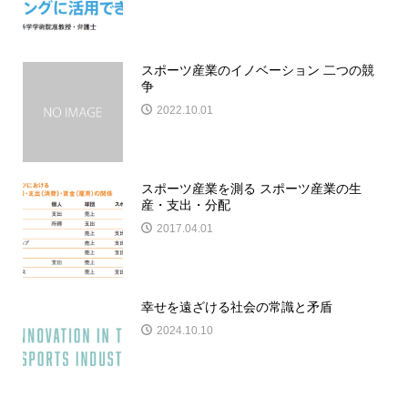
スポーツ産業のイノベーション 二つの競
争
2022.10.01
スポーツ産業を測る スポーツ産業の生
産・支出・分配
2017.04.01
幸せを遠ざける社会の常識と矛盾
2024.10.10