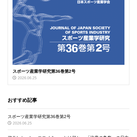
スポーツ産業学研究第36巻第2号
2026.06.25
おすすめ記事
スポーツ産業学研究第36巻第2号
2026.06.25