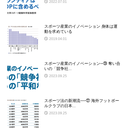
2022.07.01
スポーツ産業のイノベーション 身体は運
動を求めている
2019.04.01
スポーツ産業のイノベーション─㉙ 奪い合
いの「競争社...
2023.09.25
スポーツ法の新潮流──㉗ 海外フットボー
ルクラブの日本...
2023.09.25