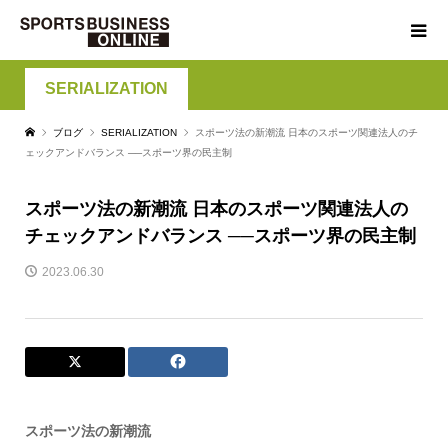
SERIALIZATION
ブログ
SERIALIZATION
スポーツ法の新潮流 日本のスポーツ関連法人のチ
ェックアンドバランス ──スポーツ界の民主制
スポーツ法の新潮流 日本のスポーツ関連法人の
チェックアンドバランス ──スポーツ界の民主制
2023.06.30
スポーツ法の新潮流