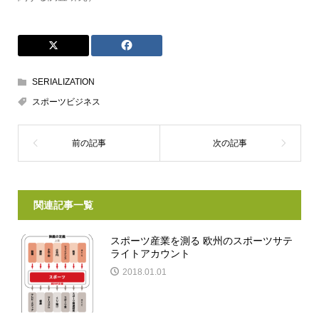
SERIALIZATION
スポーツビジネス
関連記事一覧
スポーツ産業を測る 欧州のスポーツサテ
ライトアカウント
2018.01.01