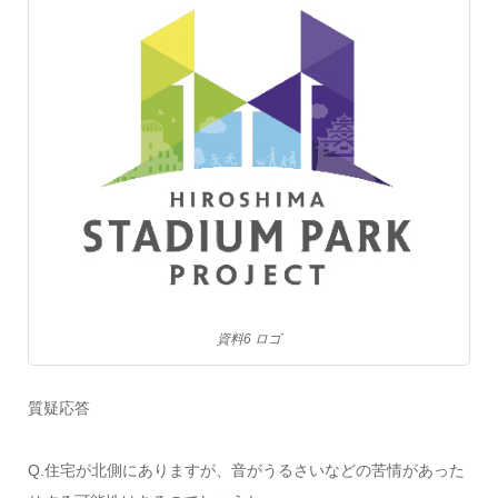
資料6 ロゴ
質疑応答
Q.住宅が北側にありますが、音がうるさいなどの苦情があった