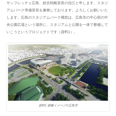
サンフレッチェ広島、総合戦略室長の信江と申します。スタジ
アムパーク準備室長を兼務しております。よろしくお願いいた
します。広島のスタジアムパーク構想は、広島市の中心部の中
央公園広場という場所に、スタジアムと公園を一体で整備して
いこうというプロジェクトです（資料1）。
資料1 俯瞰イメージ©️広島市