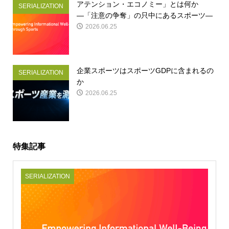
アテンション・エコノミー」とは何か
SERIALIZATION
―「注意の争奪」の只中にあるスポーツ―
2026.06.25
企業スポーツはスポーツGDPに含まれるの
SERIALIZATION
か
2026.06.25
特集記事
SERIALIZATION