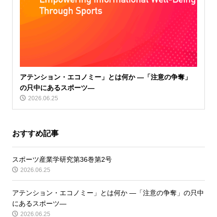
アテンション・エコノミー」とは何か ―「注意の争奪」
の只中にあるスポーツ―
2026.06.25
おすすめ記事
スポーツ産業学研究第36巻第2号
2026.06.25
アテンション・エコノミー」とは何か ―「注意の争奪」の只中
にあるスポーツ―
2026.06.25