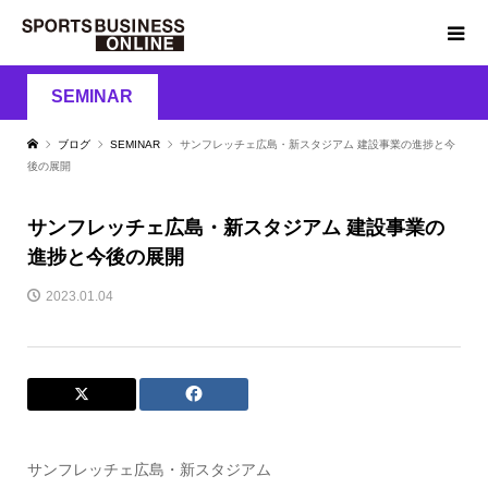
SEMINAR
ブログ
SEMINAR
サンフレッチェ広島・新スタジアム 建設事業の進捗と今
後の展開
サンフレッチェ広島・新スタジアム 建設事業の
進捗と今後の展開
2023.01.04
サンフレッチェ広島・新スタジアム