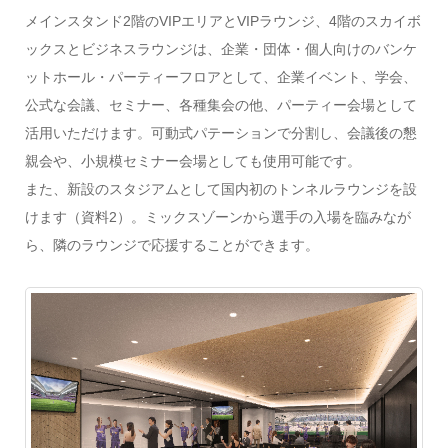
メインスタンド2階のVIPエリアとVIPラウンジ、4階のスカイボ
ックスとビジネスラウンジは、企業・団体・個人向けのバンケ
ットホール・パーティーフロアとして、企業イベント、学会、
公式な会議、セミナー、各種集会の他、パーティー会場として
活用いただけます。可動式パテーションで分割し、会議後の懇
親会や、小規模セミナー会場としても使用可能です。
また、新設のスタジアムとして国内初のトンネルラウンジを設
けます（資料2）。ミックスゾーンから選手の入場を臨みなが
ら、隣のラウンジで応援することができます。