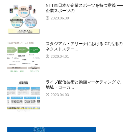
NTT東日本が企業スポーツを持つ意義 ──
企業スポーツの...
2023.06.30
スタジアム・アリーナにおけるICT活用の
ネクストステー...
2020.04.01
ライブ配信技術と動画マーケティングで、
地域・ローカ...
2023.04.03