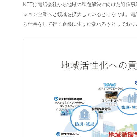
NTTは電話会社から地域の課題解決に向けた通信
ション企業へと領域を拡大しているところです。電
ら仕事をして行く企業に生まれ変わろうとしており