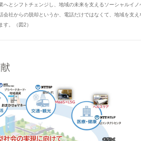
事業へとシフトチェンジし、地域の未来を支えるソーシャルイノ
話会社からの脱却というか、電話だけではなくて、地域を支え
ます。（図2）