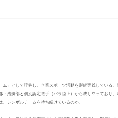
チーム」として呼称し、企業スポーツ活動を継続実践している。N
部・漕艇部と個別認定選手（パラ陸上）から成り立っており、
本は、シンボルチームを持ち続けているのか。