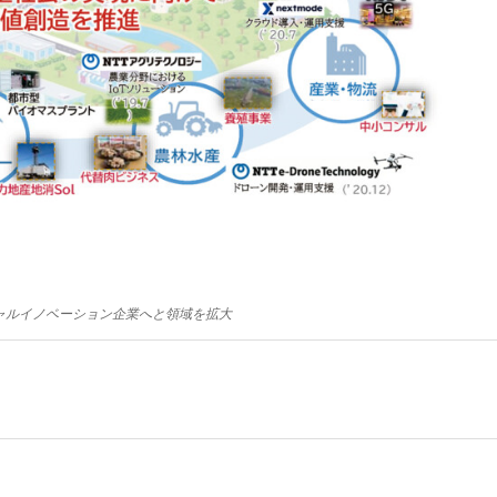
シャルイノベーション企業へと領域を拡大