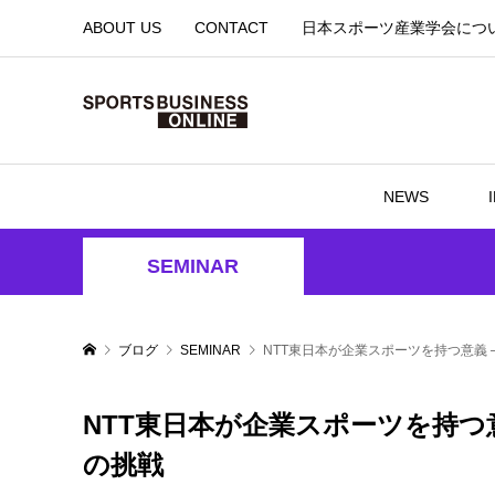
ABOUT US
CONTACT
日本スポーツ産業学会につ
NEWS
SEMINAR
ブログ
SEMINAR
NTT東日本が企業スポーツを持つ意義
NTT東日本が企業スポーツを持つ
の挑戦