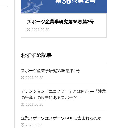
スポーツ産業学研究第36巻第2号
2026.06.25
おすすめ記事
スポーツ産業学研究第36巻第2号
2026.06.25
アテンション・エコノミー」とは何か ―「注意
の争奪」の只中にあるスポーツ―
2026.06.25
企業スポーツはスポーツGDPに含まれるのか
2026.06.25