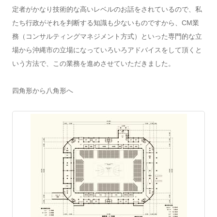
定者がかなり技術的な高いレベルのお話をされているので、私
たち行政がそれを判断する知識も少ないものですから、CM業
務（コンサルティングマネジメント方式）といった専門的な立
場から沖縄市の立場になっていろいろアドバイスをして頂くと
いう方法で、この業務を進めさせていただきました。
四角形から八角形へ