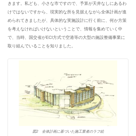
きます。私ども、小さな市ですので、予算が天井なしにあるわ
けではないですから、現実的な所を見据えながら全体計画が進
められてきましたが、具体的な実施設計に行く前に、何か方策
を考えなければいけないということで、情報を集めていく中
で、当時、国交省がECI方式で空港等の大型の施設整備事業に
取り組んでいることを知りました。
図2 全体計画に基づいた施工業者のラフ絵