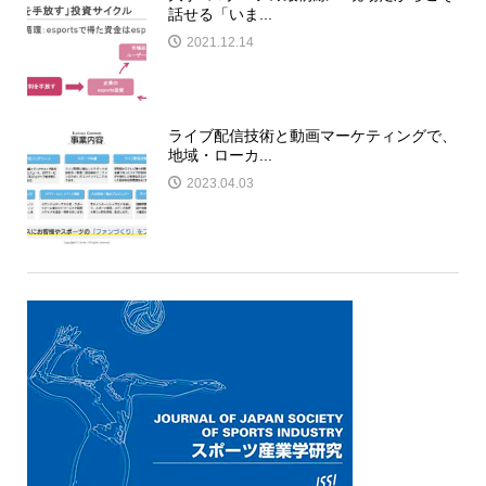
話せる「いま...
2021.12.14
ライブ配信技術と動画マーケティングで、
地域・ローカ...
2023.04.03