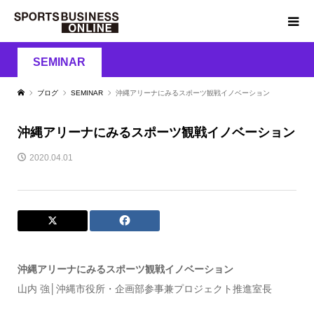
SEMINAR
ブログ
SEMINAR
沖縄アリーナにみるスポーツ観戦イノベーション
沖縄アリーナにみるスポーツ観戦イノベーション
2020.04.01
沖縄アリーナにみるスポーツ観戦イノベーション
山内 強│沖縄市役所・企画部参事兼プロジェクト推進室長