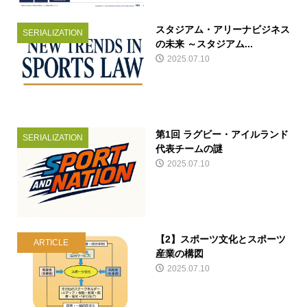
スタジアム・アリーナビジネス
SERIALIZATION
の未来 ～スタジアム...
2025.07.10
第1回 ラグビー・アイルランド
SERIALIZATION
代表チームの謎
2025.07.10
【2】スポーツ文化とスポーツ
ARTICLE
産業の構図
2025.07.10