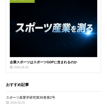
企業スポーツはスポーツGDPに含まれるのか
2026.06.25
おすすめ記事
スポーツ産業学研究第36巻第2号
2026.06.25