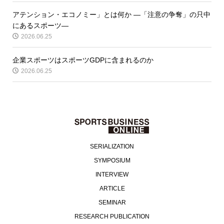
アテンション・エコノミー」とは何か ―「注意の争奪」の只中
にあるスポーツ―
2026.06.25
企業スポーツはスポーツGDPに含まれるのか
2026.06.25
SERIALIZATION
SYMPOSIUM
INTERVIEW
ARTICLE
SEMINAR
RESEARCH PUBLICATION