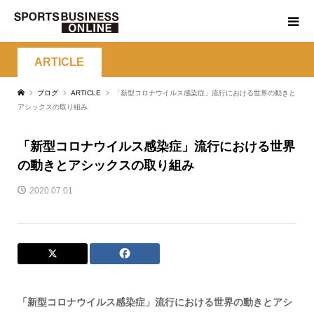
ARTICLE
ブログ
ARTICLE
「新型コロナウイルス感染症」流行における世界の動きと
アシックスの取り組み
「新型コロナウイルス感染症」流行における世界
の動きとアシックスの取り組み
2020.07.01
「新型コロナウイルス感染症」流行における世界の動きとアシ