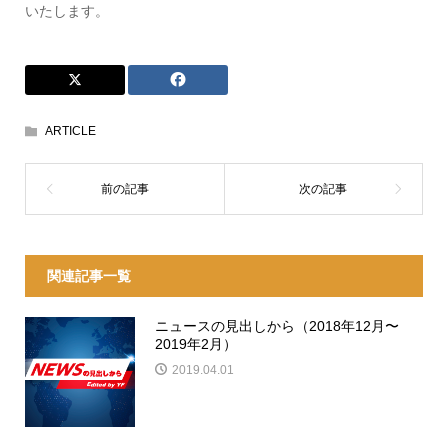
いたします。
ARTICLE
関連記事一覧
ニュースの見出しから（2018年12月〜
2019年2月）
2019.04.01