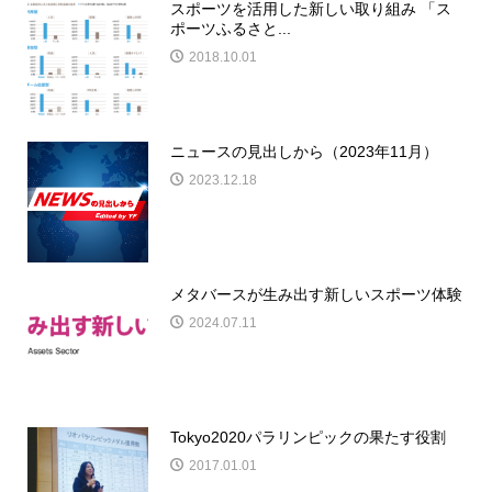
スポーツを活用した新しい取り組み 「ス
ポーツふるさと...
2018.10.01
ニュースの見出しから（2023年11月）
2023.12.18
メタバースが生み出す新しいスポーツ体験
2024.07.11
Tokyo2020パラリンピックの果たす役割
2017.01.01