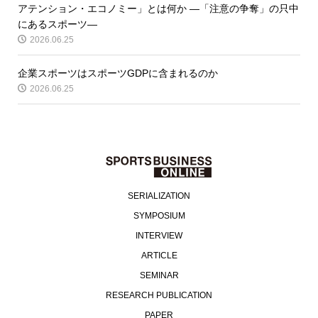
アテンション・エコノミー」とは何か ―「注意の争奪」の只中
にあるスポーツ―
2026.06.25
企業スポーツはスポーツGDPに含まれるのか
2026.06.25
SERIALIZATION
SYMPOSIUM
INTERVIEW
ARTICLE
SEMINAR
RESEARCH PUBLICATION
PAPER