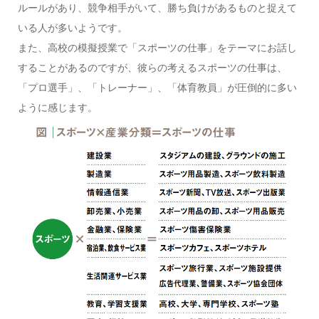
ルールがあり、競争相手がいて、勝ち負けがあるものと捉えて
いる人が多いようです。
また、高校の模擬授業で「スポーツの仕事」をテーマにお話し
することがあるのですが、彼らの考えるスポーツの仕事は、
「プロ選手」、「トレーナー」、「体育教員」が圧倒的に多い
ように感じます。