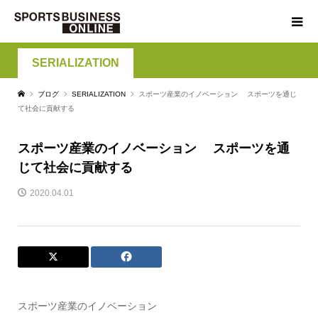
SERIALIZATION
ブログ
SERIALIZATION
スポーツ産業のイノベーション スポーツを通じ
て社会に貢献する
スポーツ産業のイノベーション スポーツを通
じて社会に貢献する
2020.04.01
スポーツ産業のイノベーション