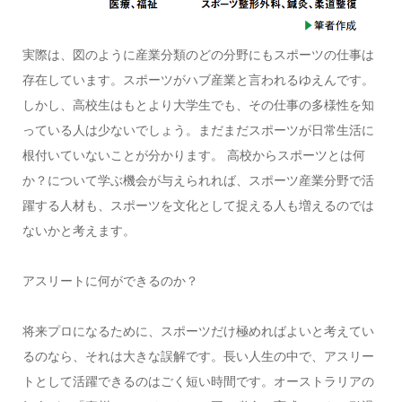
実際は、図のように産業分類のどの分野にもスポーツの仕事は
存在しています。スポーツがハブ産業と言われるゆえんです。
しかし、高校生はもとより大学生でも、その仕事の多様性を知
っている人は少ないでしょう。まだまだスポーツが日常生活に
根付いていないことが分かります。 高校からスポーツとは何
か？について学ぶ機会が与えられれば、スポーツ産業分野で活
躍する人材も、スポーツを文化として捉える人も増えるのでは
ないかと考えます。
アスリートに何ができるのか？
将来プロになるために、スポーツだけ極めればよいと考えてい
るのなら、それは大きな誤解です。長い人生の中で、アスリー
トとして活躍できるのはごく短い時間です。オーストラリアの