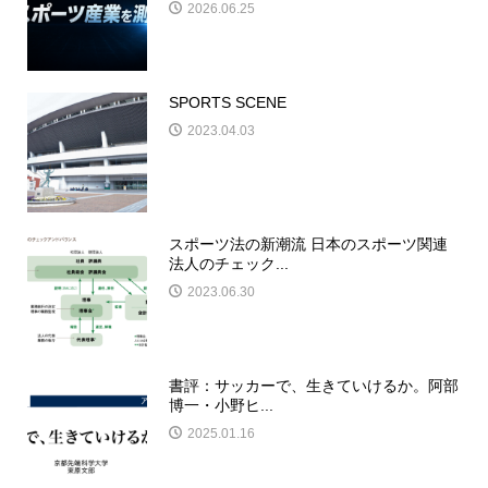
2026.06.25
SPORTS SCENE
2023.04.03
スポーツ法の新潮流 日本のスポーツ関連
法人のチェック...
2023.06.30
書評：サッカーで、生きていけるか。阿部
博一・小野ヒ...
2025.01.16