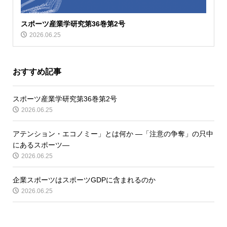
スポーツ産業学研究第36巻第2号
2026.06.25
おすすめ記事
スポーツ産業学研究第36巻第2号
2026.06.25
アテンション・エコノミー」とは何か ―「注意の争奪」の只中
にあるスポーツ―
2026.06.25
企業スポーツはスポーツGDPに含まれるのか
2026.06.25