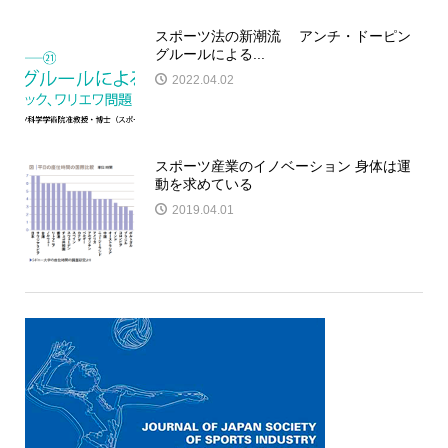
スポーツ法の新潮流 アンチ・ドーピン
グルールによる...
2022.04.02
スポーツ産業のイノベーション 身体は運
動を求めている
2019.04.01