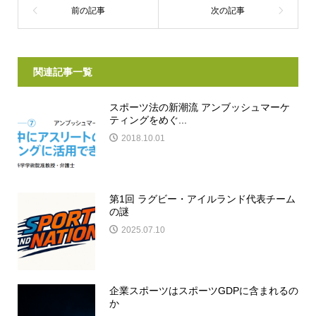
関連記事一覧
スポーツ法の新潮流 アンブッシュマーケ
ティングをめぐ...
2018.10.01
第1回 ラグビー・アイルランド代表チーム
の謎
2025.07.10
企業スポーツはスポーツGDPに含まれるの
か