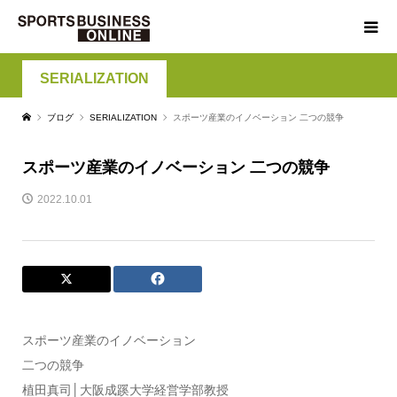
SERIALIZATION
ブログ
SERIALIZATION
スポーツ産業のイノベーション 二つの競争
スポーツ産業のイノベーション 二つの競争
2022.10.01
スポーツ産業のイノベーション
二つの競争
植田真司│大阪成蹊大学経営学部教授