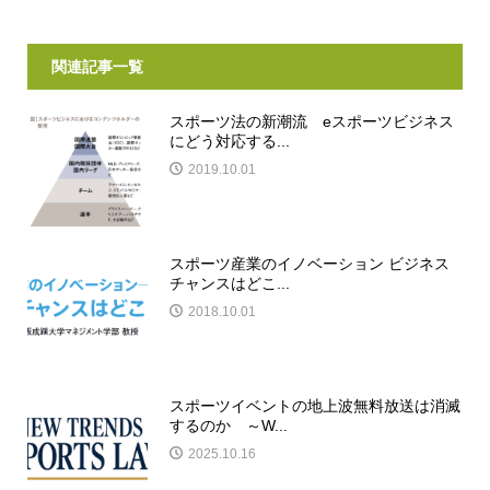
関連記事一覧
スポーツ法の新潮流 eスポーツビジネス
にどう対応する...
2019.10.01
スポーツ産業のイノベーション ビジネス
チャンスはどこ...
2018.10.01
スポーツイベントの地上波無料放送は消滅
するのか ～W...
2025.10.16