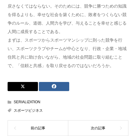
戻さなくてはならない。そのためには、競争に勝つための知識
を得るよりも、幸せな社会を築くために、敗者をつくらない競
争のルール、道徳、人間力を学び、与えることを幸せと感じる
人間に成長することである。
まずは、スポーツからスポーツマンシップに則った競争を行
い、スポーツクラブやチームが中心となり、行政・企業・地域
住民と共に助け合いながら、地域の社会問題に取り組むこと
で、「信頼と共感」を取り戻せるのではないだろうか。
SERIALIZATION
スポーツビジネス