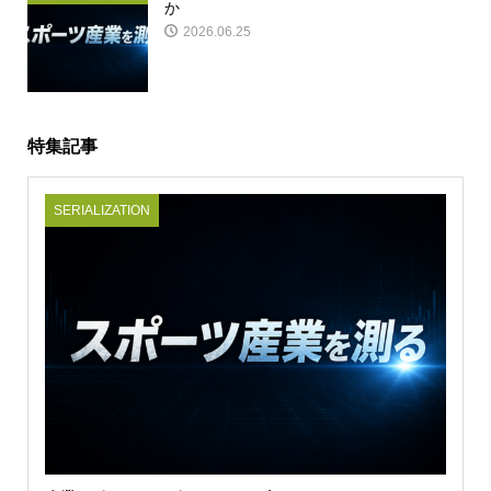
か
2026.06.25
特集記事
SERIALIZATION