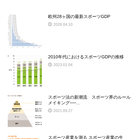
欧州28ヶ国の最新スポーツGDP
2026.04.10
2010年代におけるスポーツGDPの推移
2023.01.04
スポーツ法の新潮流 スポーツ界のルール
メイキング──...
2021.09.27
スポーツ産業を測る スポーツ産業の生