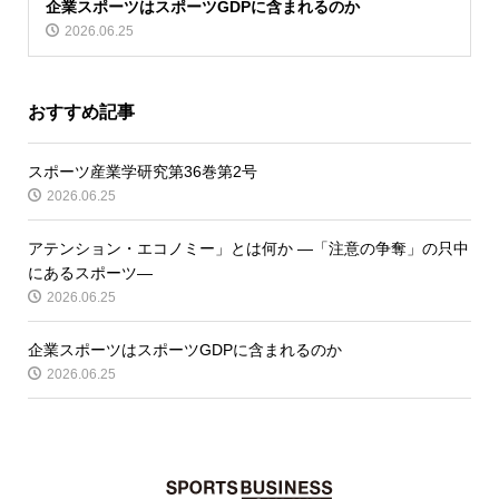
企業スポーツはスポーツGDPに含まれるのか
2026.06.25
おすすめ記事
スポーツ産業学研究第36巻第2号
2026.06.25
アテンション・エコノミー」とは何か ―「注意の争奪」の只中
にあるスポーツ―
2026.06.25
企業スポーツはスポーツGDPに含まれるのか
2026.06.25