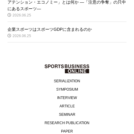
アテンション・エコノミー」とは何か ―「注意の争奪」の只中
にあるスポーツ―
2026.06.25
企業スポーツはスポーツGDPに含まれるのか
2026.06.25
SERIALIZATION
SYMPOSIUM
INTERVIEW
ARTICLE
SEMINAR
RESEARCH PUBLICATION
PAPER