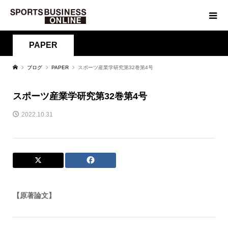
PAPER
ブログ
PAPER
スポーツ産業学研究第32巻第4号
スポーツ産業学研究第32巻第4号
2022.10.31
【原著論文】