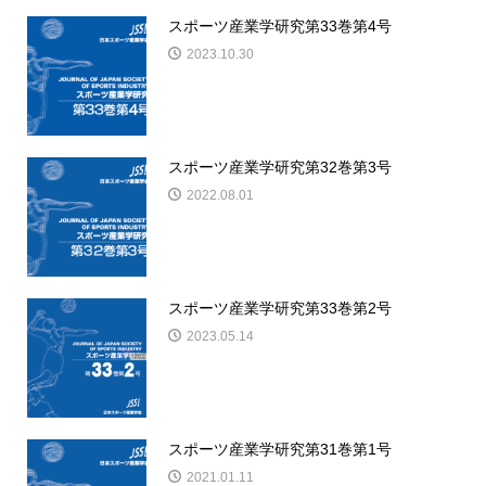
スポーツ産業学研究第33巻第4号
2023.10.30
スポーツ産業学研究第32巻第3号
2022.08.01
スポーツ産業学研究第33巻第2号
2023.05.14
スポーツ産業学研究第31巻第1号
2021.01.11