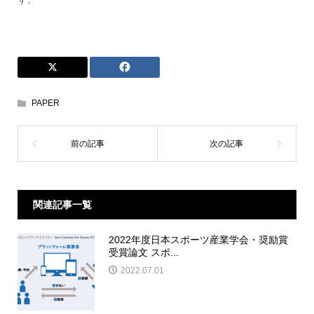
PAPER
関連記事一覧
2022年度日本スポーツ産業学会・奨励賞
受賞論文 スポ...
2022.07.01