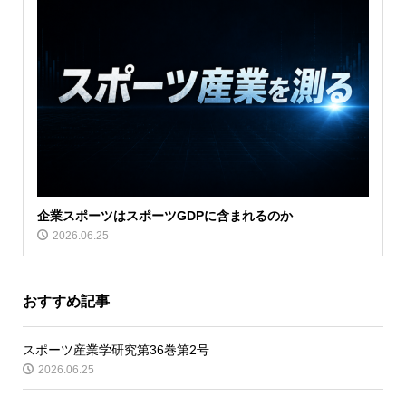
企業スポーツはスポーツGDPに含まれるのか
2026.06.25
おすすめ記事
スポーツ産業学研究第36巻第2号
2026.06.25