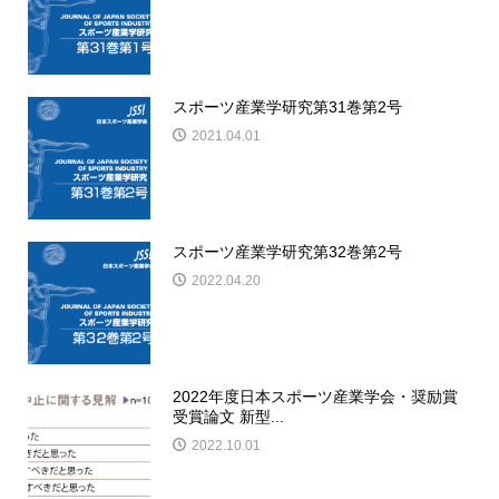
スポーツ産業学研究第31巻第2号
2021.04.01
スポーツ産業学研究第32巻第2号
2022.04.20
2022年度日本スポーツ産業学会・奨励賞
受賞論文 新型...
2022.10.01