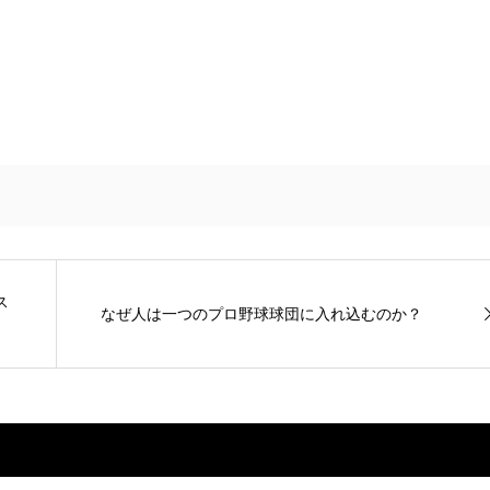
ス
なぜ人は一つのプロ野球球団に入れ込むのか？