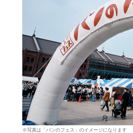
※写真は「パンのフェス」のイメージになります