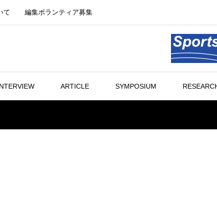
いて
編集ボランティア募集
INTERVIEW
ARTICLE
SYMPOSIUM
RESEARCH