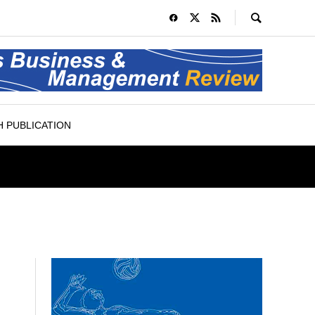
 PUBLICATION