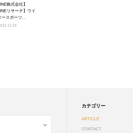
LINE株式会社】
LINEリサーチ】ウイ
ースポーツ...
2021.12.20
カテゴリー
ARTICLE
CONTACT